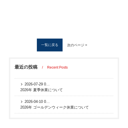
一覧に戻る
次のページ >
最近の投稿
Recent Posts
2026-07-29 07:03:10 UTC
2026年 夏季休業について
2026-04-10 02:44:59 UTC
2026年 ゴールデンウィーク休業について