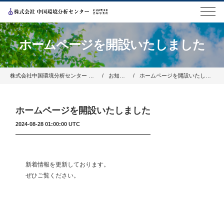
ホームページを開設いたしました
株式会社中国環境分析センター ホーム
お知らせ
ホームページを開設いたしました
ホームページを開設いたしました
2024-08-28 01:00:00 UTC
新着情報を更新しております。
ぜひご覧ください。