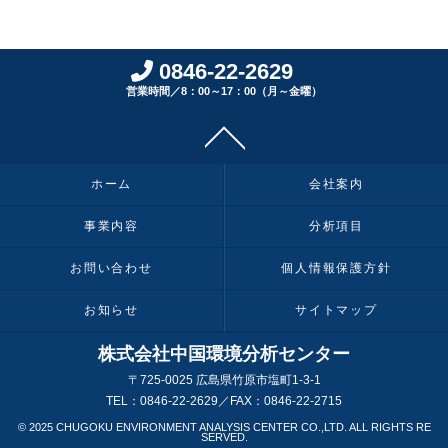
0846-22-2629
営業時間／8：00～17：00（月～金曜）
ホーム
会社案内
事業内容
分析項目
お問い合わせ
個人情報保護方針
お知らせ
サイトマップ
株式会社中国環境分析センター
〒725-0025 広島県竹原市塩町1-3-1
TEL：0846-22-2629／FAX：0846-22-2715
© 2025 CHUGOKU ENVIRONMENT ANALYSIS CENTER CO.,LTD. ALL RIGHTS RE
SERVED.